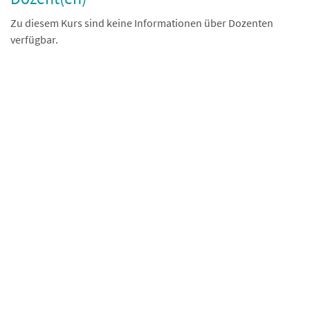
Zu diesem Kurs sind keine Informationen über Dozenten
verfügbar.