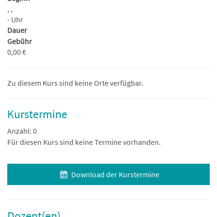
, ,
- Uhr
Dauer
Gebühr
0,00 €
Zu diesem Kurs sind keine Orte verfügbar.
Kurstermine
Anzahl: 0
Für diesen Kurs sind keine Termine vorhanden.
Download der Kurstermine
Dozent(en)