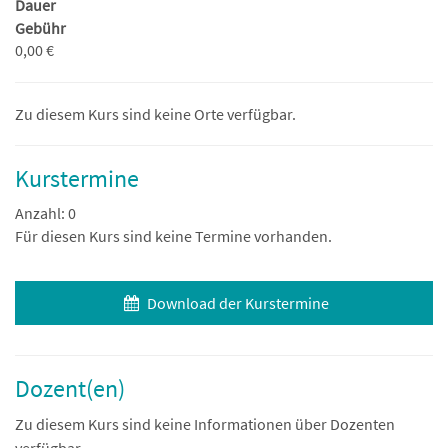
Dauer
Gebühr
0,00 €
Zu diesem Kurs sind keine Orte verfügbar.
Kurstermine
Anzahl: 0
Für diesen Kurs sind keine Termine vorhanden.
Download der Kurstermine
Dozent(en)
Zu diesem Kurs sind keine Informationen über Dozenten