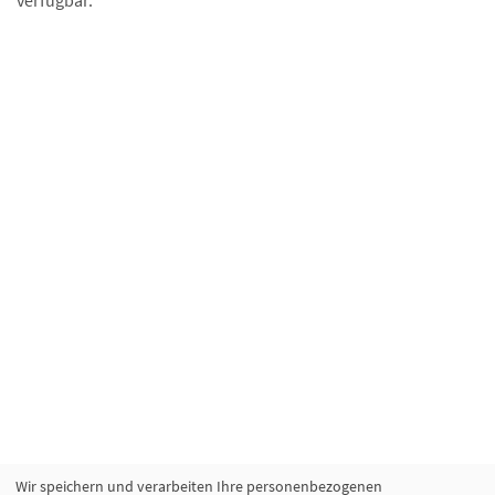
verfügbar.
Wir speichern und verarbeiten Ihre personenbezogenen