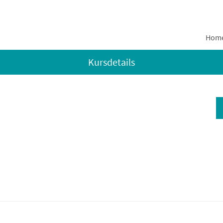
Hom
Kursdetails