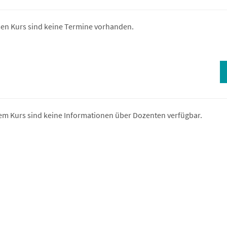
sen Kurs sind keine Termine vorhanden.
em Kurs sind keine Informationen über Dozenten verfügbar.