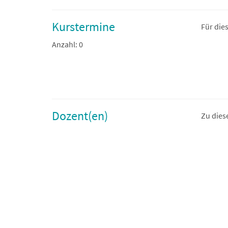
Kurstermine
Für die
Anzahl: 0
Dozent(en)
Zu dies