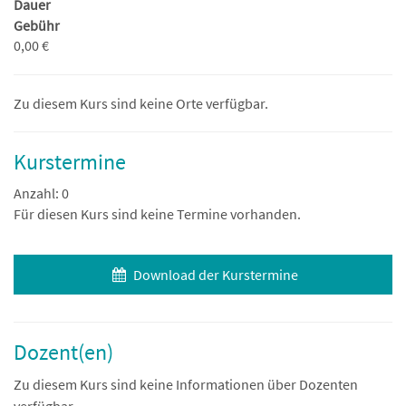
Dauer
Gebühr
0,00 €
Zu diesem Kurs sind keine Orte verfügbar.
Kurstermine
Anzahl: 0
Für diesen Kurs sind keine Termine vorhanden.
Download der Kurstermine
Dozent(en)
Zu diesem Kurs sind keine Informationen über Dozenten