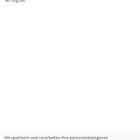
verfügbar.
Wir speichern und verarbeiten Ihre personenbezogenen