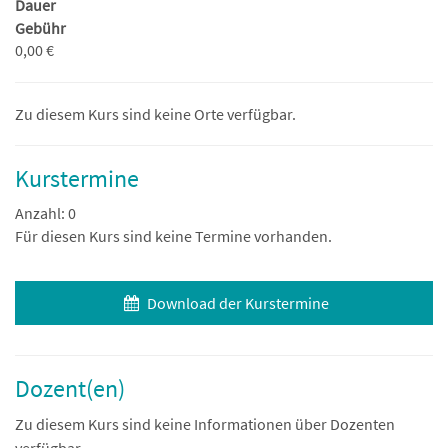
Dauer
Gebühr
0,00 €
Zu diesem Kurs sind keine Orte verfügbar.
Kurstermine
Anzahl: 0
Für diesen Kurs sind keine Termine vorhanden.
Download der Kurstermine
Dozent(en)
Zu diesem Kurs sind keine Informationen über Dozenten