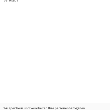
verfügbar.
Wir speichern und verarbeiten Ihre personenbezogenen