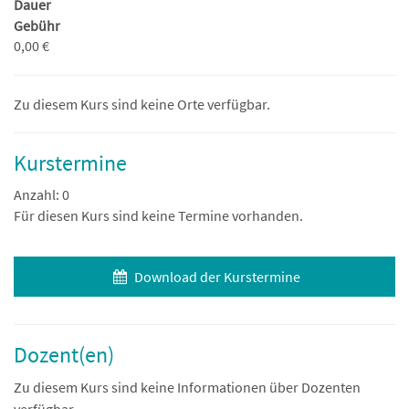
Dauer
Gebühr
0,00 €
Zu diesem Kurs sind keine Orte verfügbar.
Kurstermine
Anzahl: 0
Für diesen Kurs sind keine Termine vorhanden.
Download der Kurstermine
Dozent(en)
Zu diesem Kurs sind keine Informationen über Dozenten