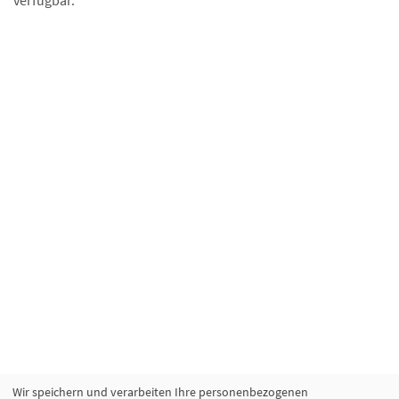
verfügbar.
Wir speichern und verarbeiten Ihre personenbezogenen