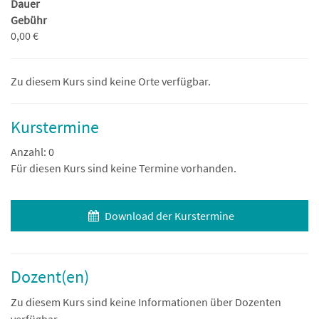
Dauer
Gebühr
0,00 €
Zu diesem Kurs sind keine Orte verfügbar.
Kurstermine
Anzahl: 0
Für diesen Kurs sind keine Termine vorhanden.
Download der Kurstermine
Dozent(en)
Zu diesem Kurs sind keine Informationen über Dozenten