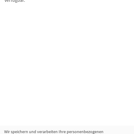
verfügbar.
Wir speichern und verarbeiten Ihre personenbezogenen