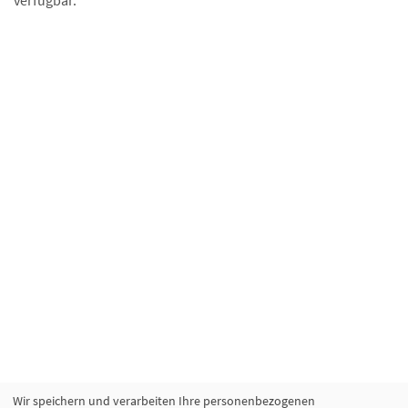
verfügbar.
Wir speichern und verarbeiten Ihre personenbezogenen