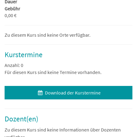
Dauer
Gebühr
0,00 €
Zu diesem Kurs sind keine Orte verfügbar.
Kurstermine
Anzahl: 0
Für diesen Kurs sind keine Termine vorhanden.
Download der Kurstermine
Dozent(en)
Zu diesem Kurs sind keine Informationen über Dozenten