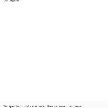
verfügbar.
Wir speichern und verarbeiten Ihre personenbezogenen