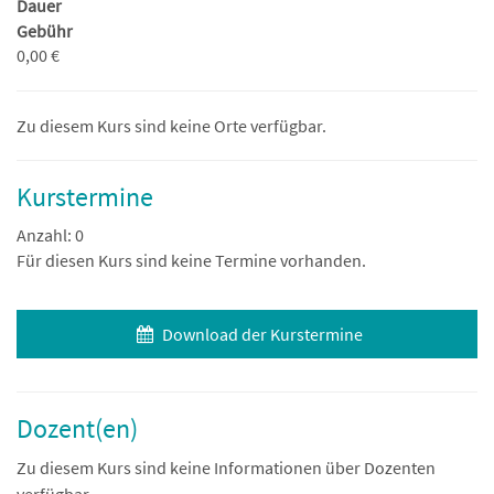
Dauer
Gebühr
0,00 €
Zu diesem Kurs sind keine Orte verfügbar.
Kurstermine
Anzahl: 0
Für diesen Kurs sind keine Termine vorhanden.
Download der Kurstermine
Dozent(en)
Zu diesem Kurs sind keine Informationen über Dozenten