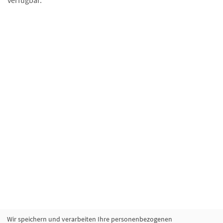
verfügbar.
Wir speichern und verarbeiten Ihre personenbezogenen