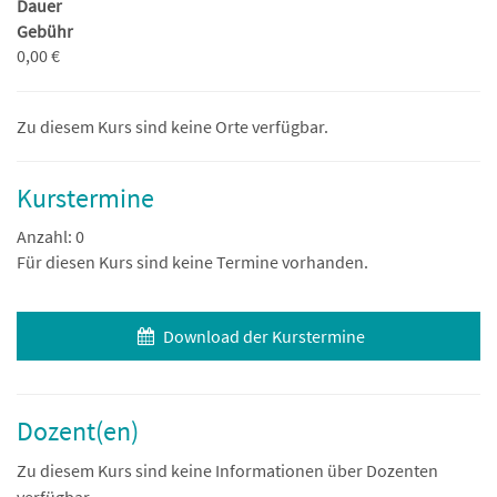
Dauer
Gebühr
0,00 €
Zu diesem Kurs sind keine Orte verfügbar.
Kurstermine
Anzahl: 0
Für diesen Kurs sind keine Termine vorhanden.
Download der Kurstermine
Dozent(en)
Zu diesem Kurs sind keine Informationen über Dozenten