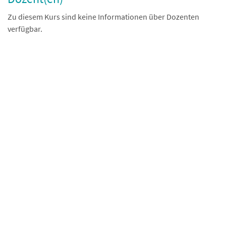
Zu diesem Kurs sind keine Informationen über Dozenten
verfügbar.