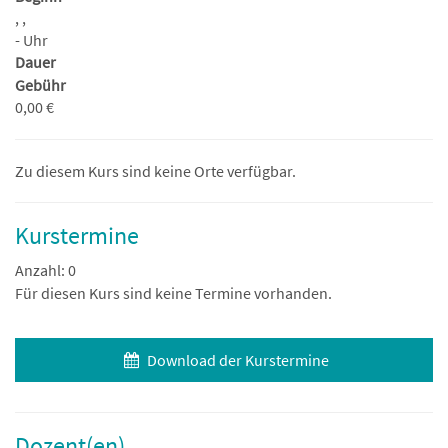
, ,
- Uhr
Dauer
Gebühr
0,00 €
Zu diesem Kurs sind keine Orte verfügbar.
Kurstermine
Anzahl: 0
Für diesen Kurs sind keine Termine vorhanden.
Download der Kurstermine
Dozent(en)