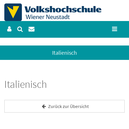
Italienisch
Italienisch
Zurück zur Übersicht