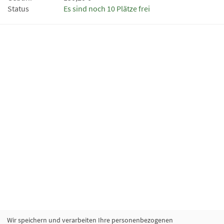
Status
Es sind noch 10 Plätze frei
Wir speichern und verarbeiten Ihre personenbezogenen