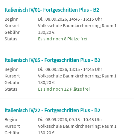
Italienisch IV/01- Fortgeschritten Plus - B2
Beginn
Di., 08.09.2026, 14:45 - 16:15 Uhr
Kursort
Volksschule Baumkirchnerring; Raum 1
Gebühr
130,20 €
Status
Es sind noch 8 Plätze frei
Italienisch IV/05 - Fortgeschritten Plus - B2
Beginn
Di., 08.09.2026, 13:15 - 14:45 Uhr
Kursort
Volksschule Baumkirchnerring; Raum 1
Gebühr
130,20 €
Status
Es sind noch 12 Plätze frei
Italienisch IV/22 - Fortgeschritten Plus - B2
Beginn
Di., 08.09.2026, 09:15 - 10:45 Uhr
Kursort
Volksschule Baumkirchnerring; Raum 1
Gebühr
130,20 €