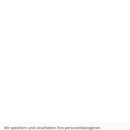
Wir speichern und verarbeiten Ihre personenbezogenen