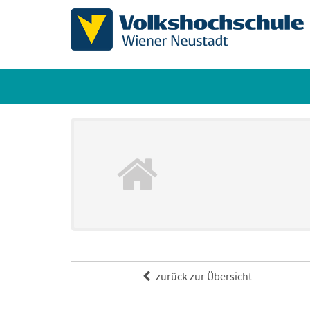
zurück zur Übersicht